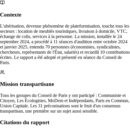
Contexte
L'ubérisation, devenue phénomène de plateformisation, touche tous les
secteurs : location de meublés touristiques, livraison à domicile, VTC,
échange de colis, services à la personne. La mission, installée le 24
septembre 2024, a procédé à 11 séances d'audition entre octobre 2024
et janvier 2025, entendu 70 personnes (économistes, syndicalistes,
chercheurs, représentants de l'État, salariés) et recueilli 10 contributions
écrites. Le rapport a été adopté et présenté en séance du Conseil de
Paris.
Mission transpartisane
Tous les groupes du Conseil de Paris y ont participé : Communiste et
Citoyen, Les Écologistes, MoDem et Indépendants, Paris en Commun,
Union Capitale. Les 31 préconisations sont le fruit d'un consensus
transpartisan, une première sur un sujet aussi sensible.
Citations du rapport