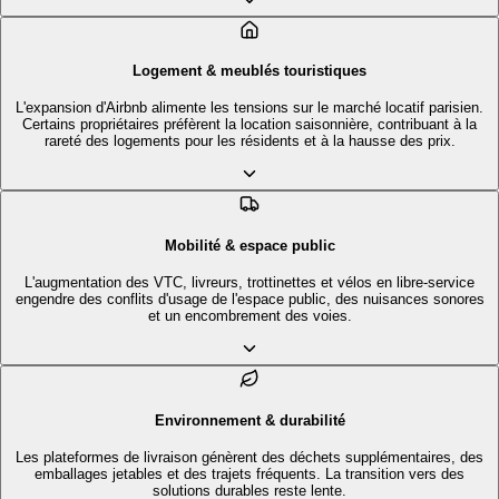
Logement & meublés touristiques
L'expansion d'Airbnb alimente les tensions sur le marché locatif parisien.
Certains propriétaires préfèrent la location saisonnière, contribuant à la
rareté des logements pour les résidents et à la hausse des prix.
Mobilité & espace public
L'augmentation des VTC, livreurs, trottinettes et vélos en libre-service
engendre des conflits d'usage de l'espace public, des nuisances sonores
et un encombrement des voies.
Environnement & durabilité
Les plateformes de livraison génèrent des déchets supplémentaires, des
emballages jetables et des trajets fréquents. La transition vers des
solutions durables reste lente.