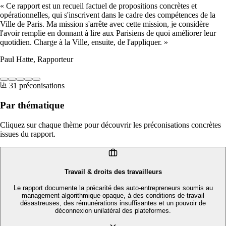
« Ce rapport est un recueil factuel de propositions concrètes et
opérationnelles, qui s'inscrivent dans le cadre des compétences de la
Ville de Paris. Ma mission s'arrête avec cette mission, je considère
l'avoir remplie en donnant à lire aux Parisiens de quoi améliorer leur
quotidien. Charge à la Ville, ensuite, de l'appliquer. »
Paul Hatte, Rapporteur
31 préconisations
Par thématique
Cliquez sur chaque thème pour découvrir les préconisations concrètes
issues du rapport.
Travail & droits des travailleurs
Le rapport documente la précarité des auto-entrepreneurs soumis au
management algorithmique opaque, à des conditions de travail
désastreuses, des rémunérations insuffisantes et un pouvoir de
déconnexion unilatéral des plateformes.