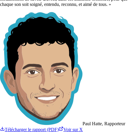
chaque son soit soigné, entendu, reconnu, et aimé de tous. »
Paul Hatte, Rapporteur
Télécharger le rapport (PDF)
Voir sur X