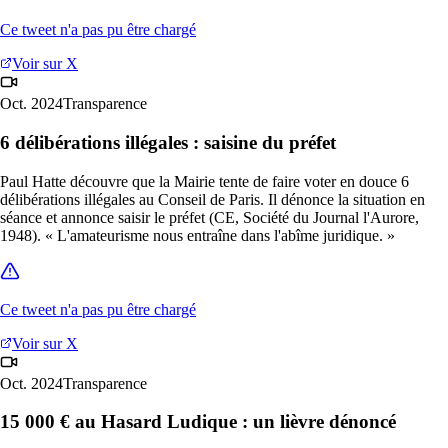
Ce tweet n'a pas pu être chargé
Voir sur X
Oct. 2024
Transparence
6 délibérations illégales : saisine du préfet
Paul Hatte découvre que la Mairie tente de faire voter en douce 6
délibérations illégales au Conseil de Paris. Il dénonce la situation en
séance et annonce saisir le préfet (CE, Société du Journal l'Aurore,
1948). « L'amateurisme nous entraîne dans l'abîme juridique. »
Ce tweet n'a pas pu être chargé
Voir sur X
Oct. 2024
Transparence
15 000 € au Hasard Ludique : un lièvre dénoncé