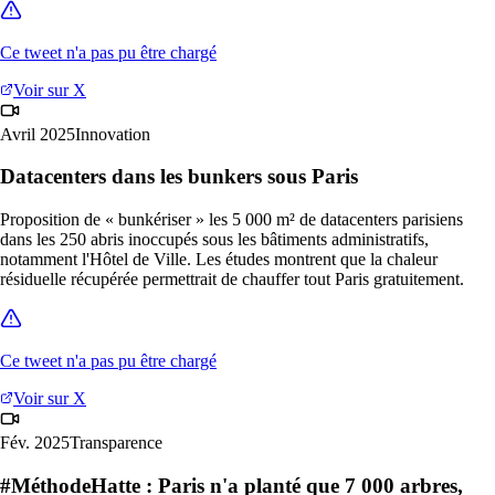
Ce tweet n'a pas pu être chargé
Voir sur X
Avril 2025
Innovation
Datacenters dans les bunkers sous Paris
Proposition de « bunkériser » les 5 000 m² de datacenters parisiens
dans les 250 abris inoccupés sous les bâtiments administratifs,
notamment l'Hôtel de Ville. Les études montrent que la chaleur
résiduelle récupérée permettrait de chauffer tout Paris gratuitement.
Ce tweet n'a pas pu être chargé
Voir sur X
Fév. 2025
Transparence
#MéthodeHatte : Paris n'a planté que 7 000 arbres,