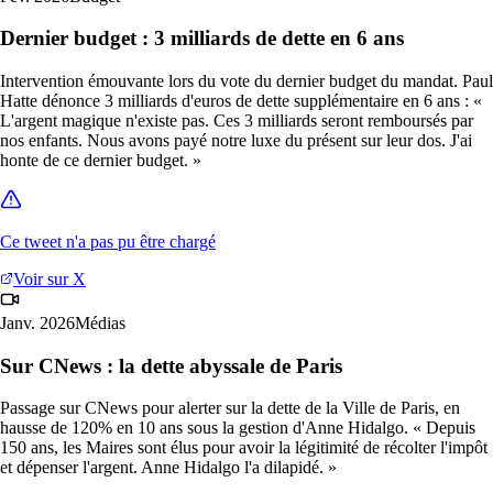
Dernier budget : 3 milliards de dette en 6 ans
Intervention émouvante lors du vote du dernier budget du mandat. Paul
Hatte dénonce 3 milliards d'euros de dette supplémentaire en 6 ans : «
L'argent magique n'existe pas. Ces 3 milliards seront remboursés par
nos enfants. Nous avons payé notre luxe du présent sur leur dos. J'ai
honte de ce dernier budget. »
Ce tweet n'a pas pu être chargé
Voir sur X
Janv. 2026
Médias
Sur CNews : la dette abyssale de Paris
Passage sur CNews pour alerter sur la dette de la Ville de Paris, en
hausse de 120% en 10 ans sous la gestion d'Anne Hidalgo. « Depuis
150 ans, les Maires sont élus pour avoir la légitimité de récolter l'impôt
et dépenser l'argent. Anne Hidalgo l'a dilapidé. »