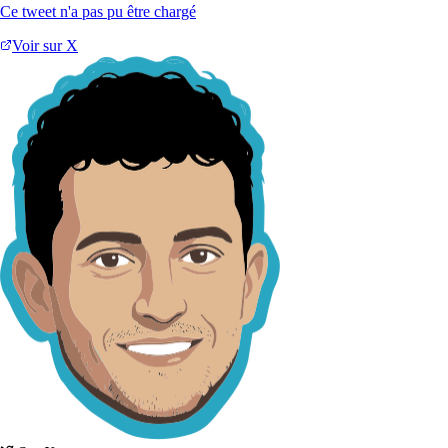
Ce tweet n'a pas pu être chargé
Voir sur X