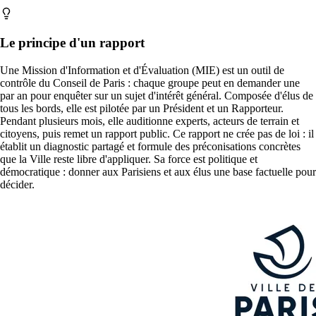
Le principe d'un rapport
Une Mission d'Information et d'Évaluation (MIE) est un outil de
contrôle du Conseil de Paris : chaque groupe peut en demander une
par an pour enquêter sur un sujet d'intérêt général. Composée d'élus de
tous les bords, elle est pilotée par un Président et un Rapporteur.
Pendant plusieurs mois, elle auditionne experts, acteurs de terrain et
citoyens, puis remet un rapport public. Ce rapport ne crée pas de loi : il
établit un diagnostic partagé et formule des préconisations concrètes
que la Ville reste libre d'appliquer. Sa force est politique et
démocratique : donner aux Parisiens et aux élus une base factuelle pour
décider.