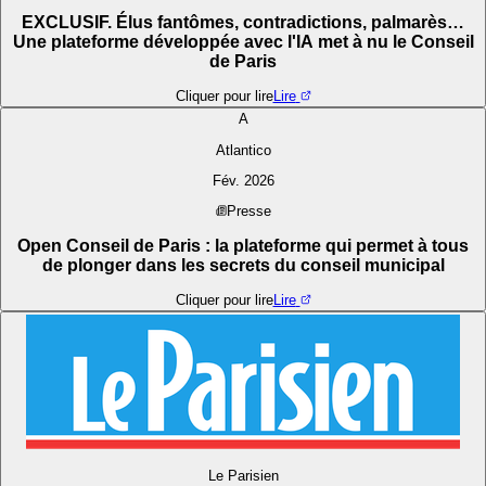
EXCLUSIF. Élus fantômes, contradictions, palmarès…
Une plateforme développée avec l'IA met à nu le Conseil
de Paris
Cliquer pour lire
Lire
A
Atlantico
Fév. 2026
Presse
Open Conseil de Paris : la plateforme qui permet à tous
de plonger dans les secrets du conseil municipal
Cliquer pour lire
Lire
Le Parisien