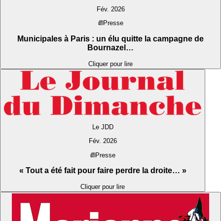
Fév. 2026
Presse
Municipales à Paris : un élu quitte la campagne de
Bournazel…
Cliquer pour lire
Le JDD
Fév. 2026
Presse
« Tout a été fait pour faire perdre la droite… »
Cliquer pour lire