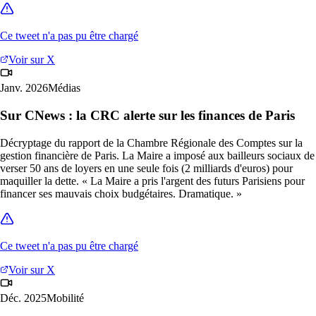
Ce tweet n'a pas pu être chargé
Voir sur X
Janv. 2026
Médias
Sur CNews : la CRC alerte sur les finances de Paris
Décryptage du rapport de la Chambre Régionale des Comptes sur la
gestion financière de Paris. La Maire a imposé aux bailleurs sociaux de
verser 50 ans de loyers en une seule fois (2 milliards d'euros) pour
maquiller la dette. « La Maire a pris l'argent des futurs Parisiens pour
financer ses mauvais choix budgétaires. Dramatique. »
Ce tweet n'a pas pu être chargé
Voir sur X
Déc. 2025
Mobilité