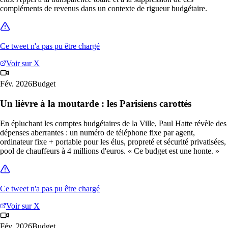
compléments de revenus dans un contexte de rigueur budgétaire.
Ce tweet n'a pas pu être chargé
Voir sur X
Fév. 2026
Budget
Un lièvre à la moutarde : les Parisiens carottés
En épluchant les comptes budgétaires de la Ville, Paul Hatte révèle des
dépenses aberrantes : un numéro de téléphone fixe par agent,
ordinateur fixe + portable pour les élus, propreté et sécurité privatisées,
pool de chauffeurs à 4 millions d'euros. « Ce budget est une honte. »
Ce tweet n'a pas pu être chargé
Voir sur X
Fév. 2026
Budget